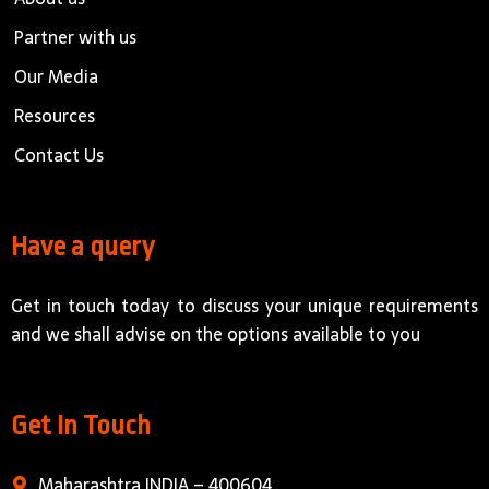
Partner with us
Our Media
Resources
Contact Us
Have a query
Get in touch today to discuss your unique requirements
and we shall advise on the options available to you
Get In Touch
Maharashtra INDIA – 400604