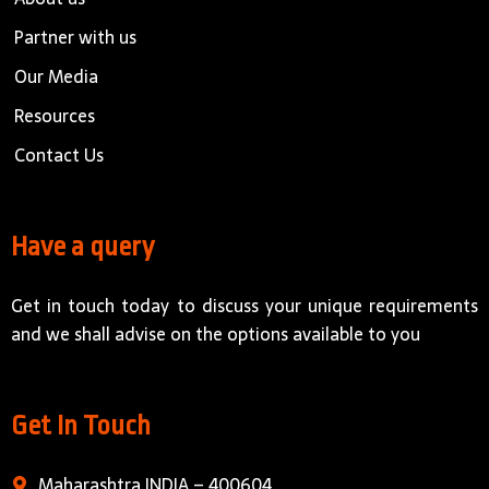
Partner with us
Our Media
Resources
Contact Us
Have a query
Get in touch today to discuss your unique requirements
and we shall advise on the options available to you
Get In Touch
Maharashtra INDIA – 400604