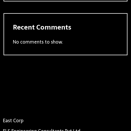
Recent Comments
No comments to show.
East Corp