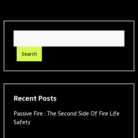
Search
Recent Posts
Passive Fire : The Second Side Of Fire Life
Safety